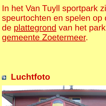
In het Van Tuyll sportpark 
speurtochten en spelen op 
de
plattegrond
van het park
gemeente Zoetermeer
.
Luchtfoto