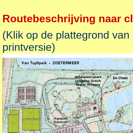
Routebeschrijving naar c
(Klik op de plattegrond van
printversie)