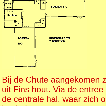
Bij de Chute aangekomen z
uit Fins hout. Via de entree
de centrale hal, waar zich