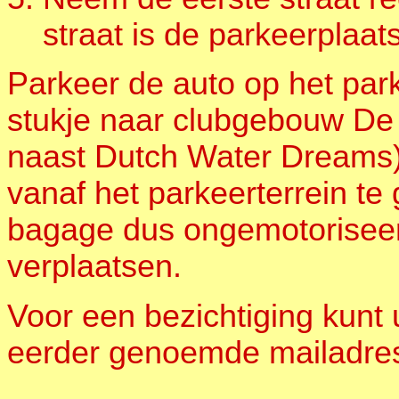
straat is de parkeerplaat
Parkeer de auto op het park
stukje naar clubgebouw De
naast Dutch Water Dreams)
vanaf het parkeerterrein te
bagage dus ongemotoriseer
verplaatsen.
Voor een bezichtiging kunt
eerder genoemde mailadr