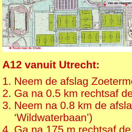
A12 vanuit Utrecht:
Neem de afslag Zoeterme
Ga na 0.5 km rechtsaf 
Neem na 0.8 km de afsla
‘Wildwaterbaan’)
Ga na 175 m rechtsaf de