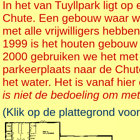
In het van Tuyllpark ligt op
Chute. Een gebouw waar we t
met alle vrijwilligers hebbe
1999 is het houten gebouw 
2000 gebruiken we het met 
parkeerplaats naar de Chute
het water. Het is vanaf hie
is niet de bedoeling om met 
(Klik op de plattegrond voor