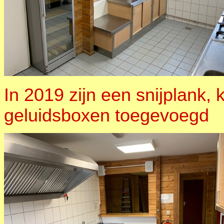
In 2019 zijn een snijplank, 
geluidsboxen toegevoegd