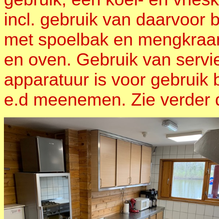
incl. gebruik van daarvoor
met spoelbak en mengkraan
en oven. Gebruik van servie
apparatuur is voor gebruik b
e.d meenemen. Zie verder 