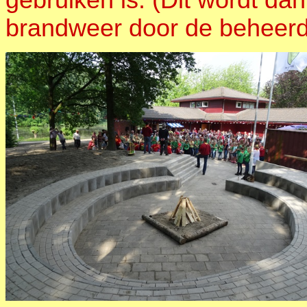
brandweer door de beheerd